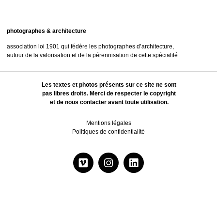
photographes & architecture
association loi 1901 qui fédère les photographes d’architecture,
autour de la valorisation et de la pérennisation de cette spécialité
Les textes et photos présents sur ce site ne sont
pas libres droits. Merci de respecter le copyright
et de nous contacter avant toute utilisation.
Mentions légales
Politiques de confidentialité