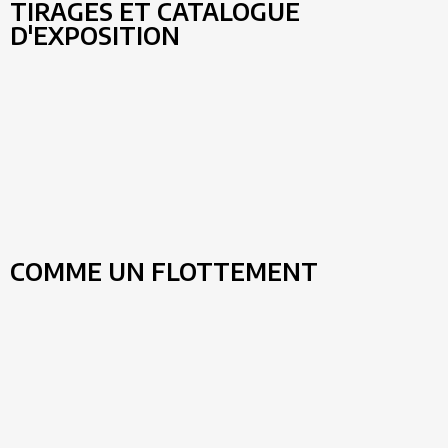
TIRAGES ET CATALOGUE
D'EXPOSITION
COMME UN FLOTTEMENT