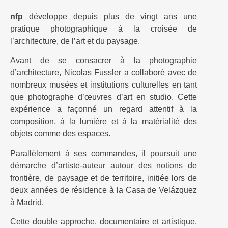
Lyon Sud
nfp
développe depuis plus de vingt ans une
pratique photographique à la croisée de
l’architecture, de l’art et du paysage.
Avant de se consacrer à la photographie
d’architecture, Nicolas Fussler a collaboré avec de
nombreux musées et institutions culturelles en tant
que photographe d’œuvres d’art en studio. Cette
expérience a façonné un regard attentif à la
composition, à la lumière et à la matérialité des
objets comme des espaces.
Parallèlement à ses commandes, il poursuit une
démarche d’artiste-auteur autour des notions de
frontière, de paysage et de territoire, initiée lors de
deux années de résidence à la Casa de Velázquez
à Madrid.
Cette double approche, documentaire et artistique,