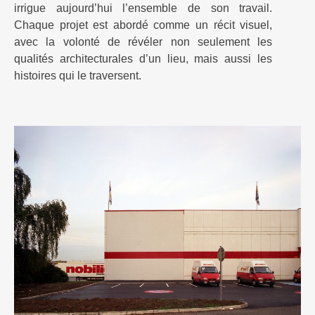
irrigue aujourd’hui l’ensemble de son travail.
Chaque projet est abordé comme un récit visuel,
avec la volonté de révéler non seulement les
qualités architecturales d’un lieu, mais aussi les
histoires qui le traversent.