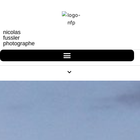
nicolas
fussler
photographe