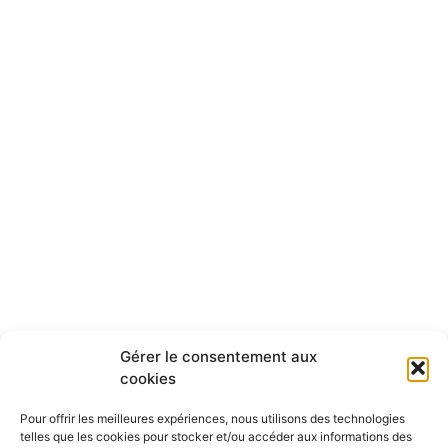
Gérer le consentement aux
cookies
Pour offrir les meilleures expériences, nous utilisons des technologies
photographes & architecture
telles que les cookies pour stocker et/ou accéder aux informations des