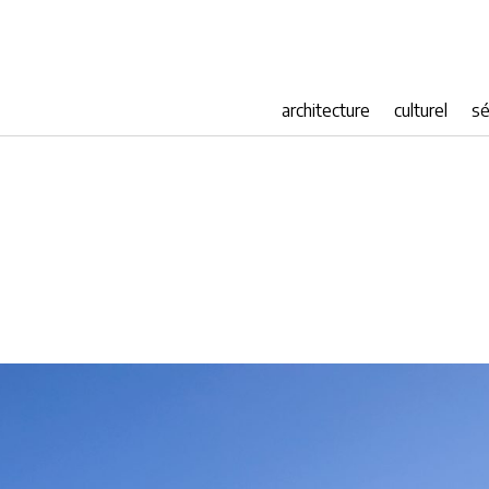
architecture
culturel
sé