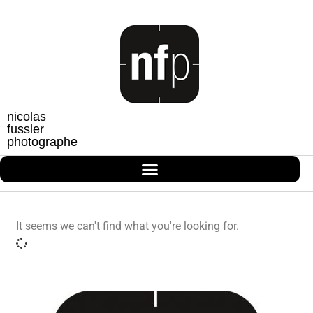
nicolas
fussler
photographe
It seems we can't find what you're looking for.