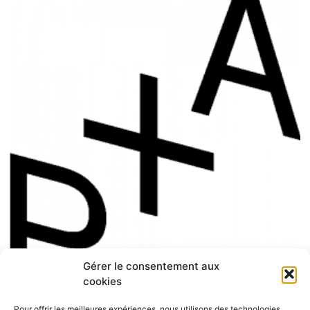
Gérer le consentement aux
cookies
Pour offrir les meilleures expériences, nous utilisons des technologies