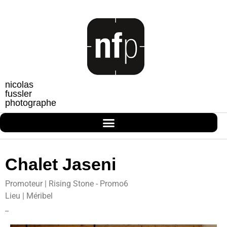
nicolas
fussler
photographe
Chalet Jaseni
Promoteur | Rising Stone - Promo6
Lieu | Méribel
_