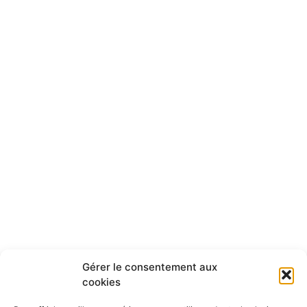
Gérer le consentement aux
cookies