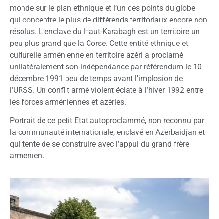
monde sur le plan ethnique et l’un des points du globe
qui concentre le plus de différends territoriaux encore non
résolus. L’enclave du Haut-Karabagh est un territoire un
peu plus grand que la Corse. Cette entité ethnique et
culturelle arménienne en territoire azéri a proclamé
unilatéralement son indépendance par référendum le 10
décembre 1991 peu de temps avant l’implosion de
l’URSS. Un conflit armé violent éclate à l’hiver 1992 entre
les forces arméniennes et azéries.
Portrait de ce petit Etat autoproclammé, non reconnu par
la communauté internationale, enclavé en Azerbaidjan et
qui tente de se construire avec l’appui du grand frère
arménien.