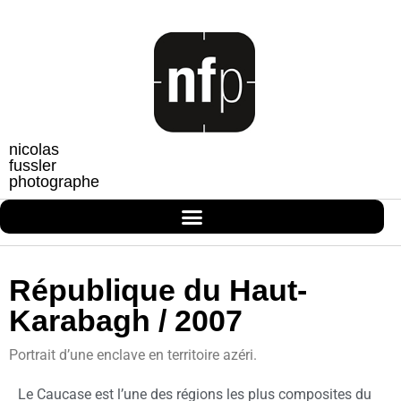
nicolas
fussler
photographe
République du Haut-
Karabagh / 2007
Portrait d’une enclave en territoire azéri.
Le Caucase est l’une des régions les plus composites du